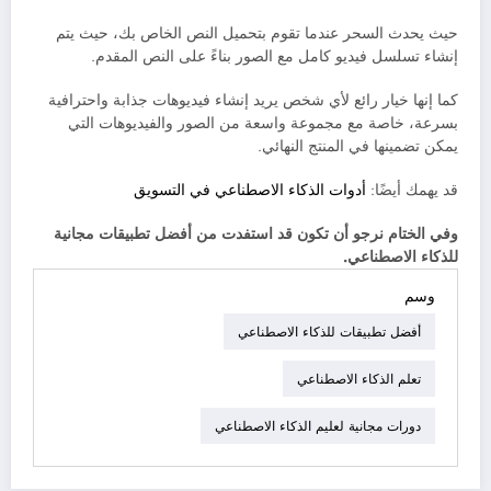
حيث يحدث السحر عندما تقوم بتحميل النص الخاص بك، حيث يتم
إنشاء تسلسل فيديو كامل مع الصور بناءً على النص المقدم.
كما إنها خيار رائع لأي شخص يريد إنشاء فيديوهات جذابة واحترافية
بسرعة، خاصة مع مجموعة واسعة من الصور والفيديوهات التي
يمكن تضمينها في المنتج النهائي.
قد يهمك أيضًا:
أدوات الذكاء الاصطناعي في التسويق
وفي الختام نرجو أن تكون قد استفدت من أفضل تطبيقات مجانية
للذكاء الاصطناعي.
وسم
أفضل تطبيقات للذكاء الاصطناعي
تعلم الذكاء الاصطناعي
دورات مجانية لعليم الذكاء الاصطناعي