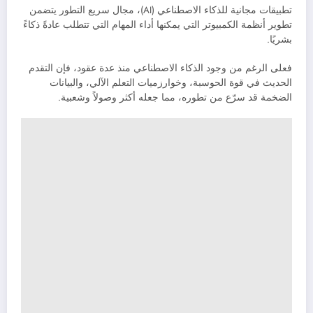
تطبيقات مجانية للذكاء الاصطناعي (AI)، مجال سريع التطور يتضمن
تطوير أنظمة الكمبيوتر التي يمكنها أداء المهام التي تتطلب عادةً ذكاءً
بشريًا.
فعلى الرغم من وجود الذكاء الاصطناعي منذ عدة عقود، فإن التقدم
الحديث في قوة الحوسبة، وخوارزميات التعلم الآلي، والبيانات
الضخمة قد سرّع من تطوره، مما جعله أكثر وصولاً وشعبية.