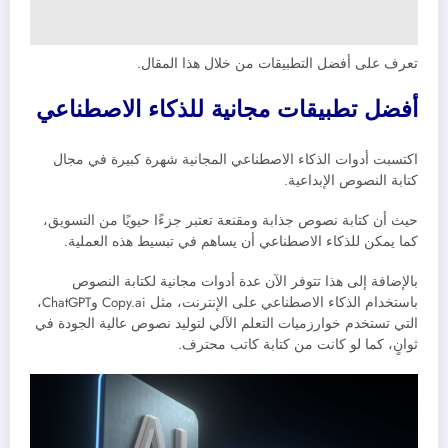
تعرف على أفضل التطبيقات من خلال هذا المقال.
أفضل تطبيقات مجانية للذكاء الاصطناعي
اكتسبت أدوات الذكاء الاصطناعي المجانية شهرة كبيرة في مجال
كتابة النصوص الإبداعية.
حيث أن كتابة نصوص جذابة ومقنعة تعتبر جزءًا حيويًا من التسويق،
كما يمكن للذكاء الاصطناعي أن يساهم في تبسيط هذه العملية.
بالإضافة إلى هذا تتوفر الآن عدة أدوات مجانية لكتابة النصوص
باستخدام الذكاء الاصطناعي على الإنترنت، مثل Copy.ai وChatGPT،
التي تستخدم خوارزميات التعلم الآلي لتوليد نصوص عالية الجودة في
ثوانٍ، كما لو كانت من كتابة كاتب محترف.