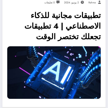
Rahma
2 يونيو، 2024
0 تعليقات
تطبيقات مجانية للذكاء
الاصطناعي | 4 تطبيقات
تجعلك تختصر الوقت