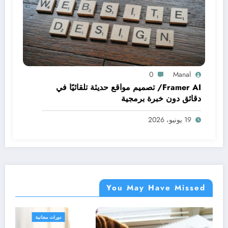
0
Manal
Framer AI/ تصميم مواقع حديثة تلقائيًا في
دقائق دون خبرة برمجية
19 يونيو، 2026
You May Have Missed
دورات مجانية