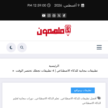
لتجاوز
9 أغسطس، 2026
12:59:01 PM
لى
لمحتوى
الرئيسية
تطبيقات مجانية للذكاء الاصطناعي | 4 تطبيقات تجعلك تختصر الوقت
تطبيقات ومواقع
,
,
أفضل تطبيقات للذكاء الاصطناعي
تعلم الذكاء الاصطناعي
دورات مجانية لعليم
الذكاء الاصطناعي