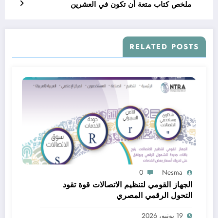
ملخص كتاب متعة أن تكون في العشرين
RELATED POSTS
0
Nesma
الجهاز القومي لتنظيم الاتصالات قوة تقود
التحول الرقمي المصري
19 يونيو، 2026