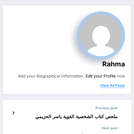
Rahma
Add your Biographical Information.
Edit your Profile
now.
View All Posts
Previous post
ملخص كتاب الشخصية القوية ياسر الحزيمي
Next post