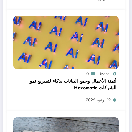
0
Manal
أتمتة الأعمال وجمع البيانات بذكاء لتسريع نمو
الشركات Hexomatic
19 يونيو، 2026