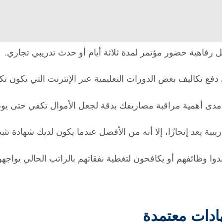
 رفاهية حضور مؤتمر لمدة ثلاثة أيام أو حدث تدريبي تجاري.
ع تكاليف بعض الدورات التعليمية عبر الإنترنت التي تكون تكلف
ى أهمية مراقبة مصاريفك بدقة لجعل الأموال تكفي حتى يوم 
ة يعد إنجازًا، إلا أنه من الأفضل عندما يكون لديك شهادة تث
دوا وظائفهم أو يكافحون لتغطية نفقاتهم بالراتب الحالي يواجهون
ادات معتمدة