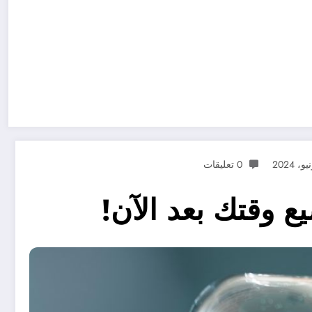
0 تعليقات