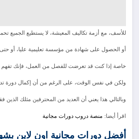
للأسف، مع أزمة تكاليف المعيشة، لا يستطيع الجميع تحمل
أو الحصول على شهادة من مؤسسة تعليمية عليا، أو حتى دف
خاصة إذا كنت قد تعرضت للفصل من العمل، فإنك تفهم مد
ولكن في نفس الوقت، على الرغم من أن إكمال دورة تدريبي
وبالتالي هذا يعني أن العديد من المحترفين مثلك الذين فق
اقرأ أيضا:
منصة دروب دورات مجانية
أفضل دورات مجانية اون لاين بشه