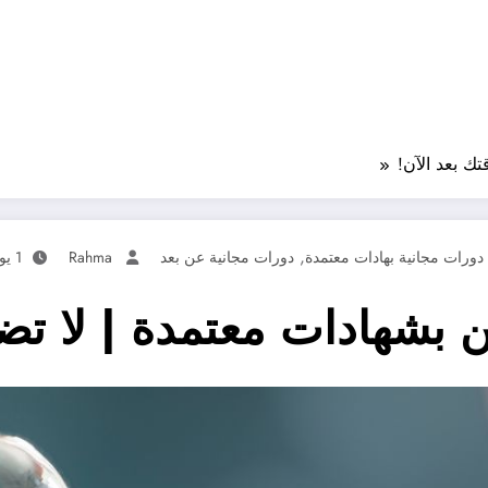
,
دورات مجانية بهادات معتمدة
دورات مجانية عن بعد
Rahma
1 يونيو، 2024