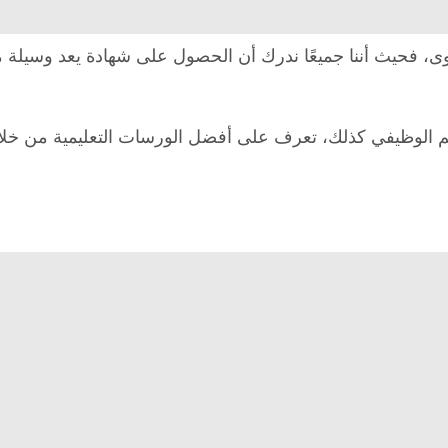
ى، فحيث أننا جميعًا ندرك أن الحصول على شهادة يعد وسيلة 
م الوظيفي كذلك، تعرف على أفضل الورسات التعليمية من خلال