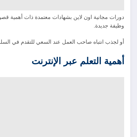
دورات مجانية اون لاين بشهادات معتمدة ذات أهمية قصو
وظيفة جديدة.
أو لجذب انتباه صاحب العمل عند السعي للتقدم في السل
أهمية التعلم عبر الإنترنت