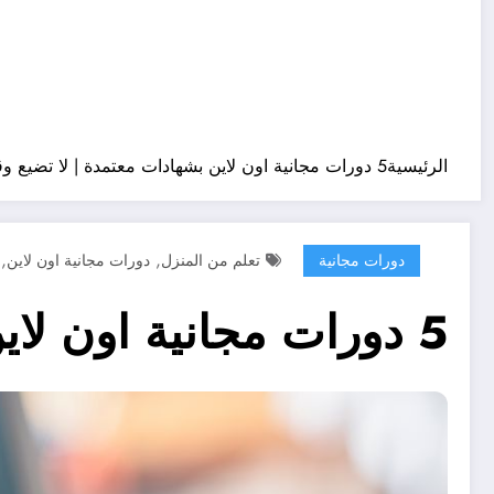
الرئيسية
5 دورات مجانية اون لاين بشهادات معتمدة | لا تضيع وقتك بعد الآن!
,
,
دورات مجانية
تعلم من المنزل
دورات مجانية اون لاين
5 دورات مجانية اون لاين بشهادات معتمدة | لا تضيع وقتك بعد الآن!