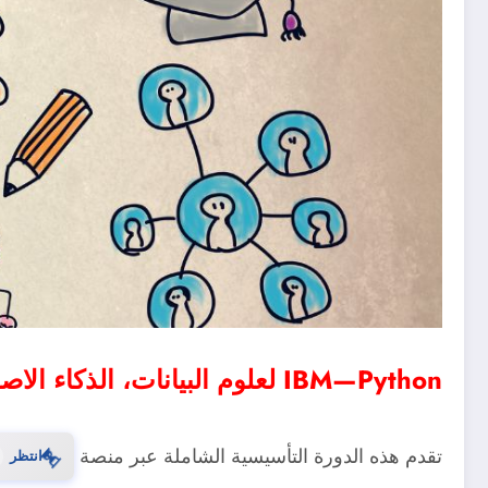
IBM—Python لعلوم البيانات، الذكاء الاصطناعي والتطوير
تقدم هذه الدورة التأسيسية الشاملة عبر منصة
⏳
انتظر