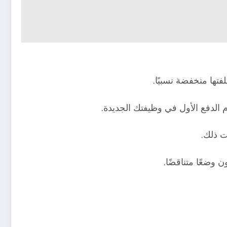
تها منخفضة نسبيًا.
الدفع الأول في وظيفتك الجديدة.
بت ذلك.
 وضعًا متناقضًا.