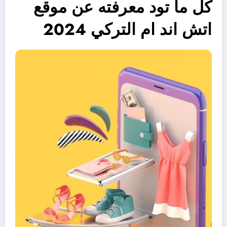
كل ما تود معرفته عن موقع
اتش اند ام التركي 2024