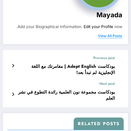
Mayada
Add your Biographical Information.
Edit your Profile
now.
View All Posts
Previous post
بودكاست Adept English | مغامرتك مع اللغة
الإنجليزية لم تبدأ بعد!
Next post
بودكاست مجموعة نون العلمية رائدة التطوع في نشر
العلم
RELATED POSTS