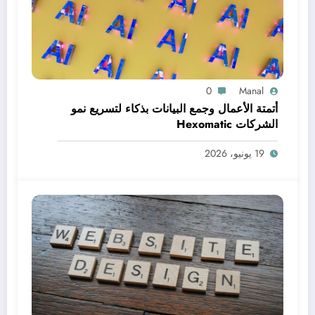
0
Manal
أتمتة الأعمال وجمع البيانات بذكاء لتسريع نمو
الشركات Hexomatic
19 يونيو، 2026