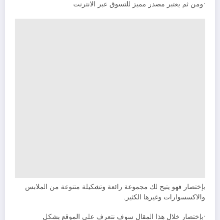
•ومن ثم يعتبر مصدر مميز للتسوق عبر الانترنت
بإختصار فهو يتيح لك مجموعة رائعة وتشكيلة متنوعة من الملابس
والاكسسوارات وغيرها الكثير.
•بإختصار خلال هذا المقال سوف نتعرف علي الموقع بشكل