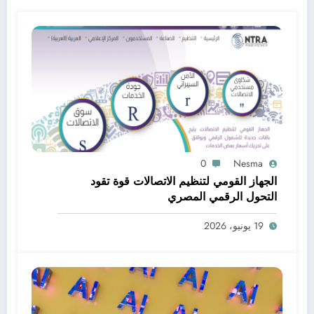
0
Nesma
الجهاز القومي لتنظيم الاتصالات قوة تقود
التحول الرقمي المصري
19 يونيو، 2026