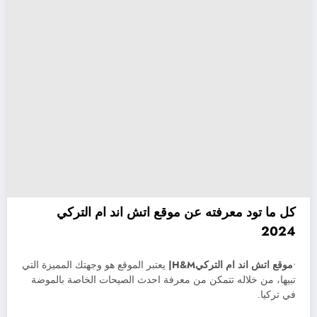
كل ما تود معرفته عن موقع اتش اند ام التركي
2024
•
موقع اتش اند ام التركيH&M|
يعتبر الموقع هو وجهتك المميزة التي
تبيها، من خلاله تتمكن من معرفة احدث الصيحات الخاصة بالموضة
في تركيا.