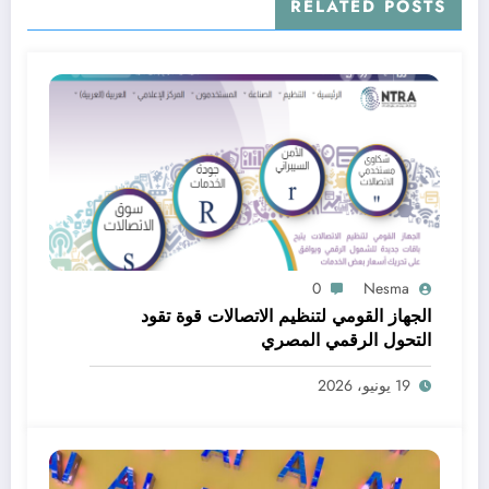
RELATED POSTS
0
Nesma
الجهاز القومي لتنظيم الاتصالات قوة تقود
التحول الرقمي المصري
19 يونيو، 2026