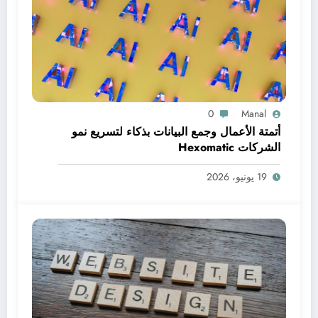
0
Manal
أتمتة الأعمال وجمع البيانات بذكاء لتسريع نمو
الشركات Hexomatic
19 يونيو، 2026