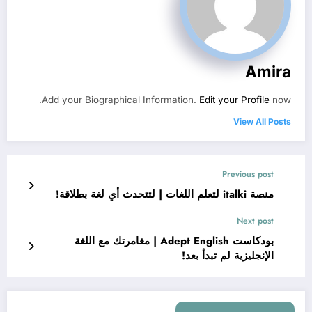
Amira
Add your Biographical Information.
Edit your Profile
now.
View All Posts
Previous post
منصة italki لتعلم اللغات | لتتحدث أي لغة بطلاقة!
Next post
بودكاست Adept English | مغامرتك مع اللغة
الإنجليزية لم تبدأ بعد!