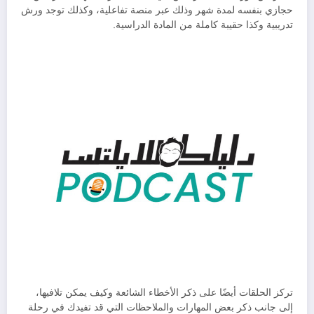
حجازي بنفسه لمدة شهر وذلك عبر منصة تفاعلية، وكذلك توجد ورش
تدريبية وكذا حقيبة كاملة من المادة الدراسية.
تركز الحلقات أيضًا على ذكر الأخطاء الشائعة وكيف يمكن تلافيها،
إلى جانب ذكر بعض المهارات والملاحظات التي قد تفيدك في رحلة