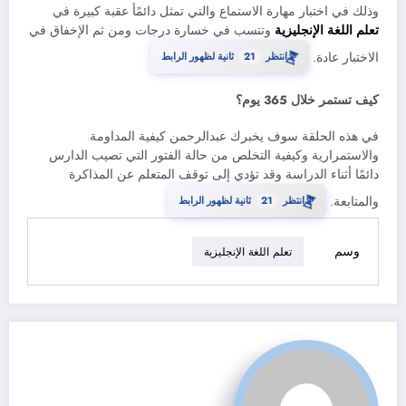
وذلك في اختبار مهارة الاستماع والتي تمثل دائمًأ عقبة كبيرة في
تعلم اللغة الإنجليزية
وتتسب في خسارة درجات ومن ثم الإخفاق في
⏳
20
الاختبار عادة.
انتظر
ثانية لظهور الرابط
كيف تستمر خلال 365 يوم؟
في هذه الحلقة سوف يخبرك عبدالرحمن كيفية المداومة
والاستمرارية وكيفية التخلص من حالة الفتور التي تصيب الدارس
دائمًا أثناء الدراسة وقد تؤدي إلى توقف المتعلم عن المذاكرة
⏳
20
والمتابعة.
انتظر
ثانية لظهور الرابط
وسم
تعلم اللغة الإنجليزية