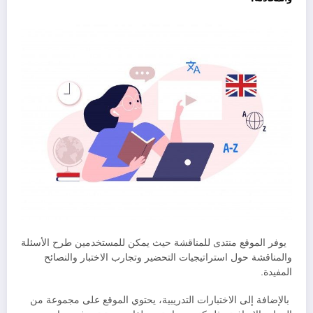
يوفر الموقع منتدى للمناقشة حيث يمكن للمستخدمين طرح الأسئلة
والمناقشة حول استراتيجيات التحضير وتجارب الاختبار والنصائح
المفيدة.
بالإضافة إلى الاختبارات التدريبية، يحتوي الموقع على مجموعة من