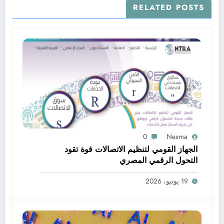
RELATED POSTS
0
Nesma
الجهاز القومي لتنظيم الاتصالات قوة تقود
التحول الرقمي المصري
19 يونيو، 2026