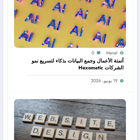
0
Manal
أتمتة الأعمال وجمع البيانات بذكاء لتسريع نمو
الشركات Hexomatic
19 يونيو، 2026