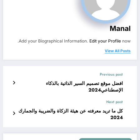
Manal
Add your Biographical Information.
Edit your Profile
now.
View All Posts
Previous post
افضل موقع تصميم السير الذاتية بالذكاء
الإصطناعي2024
Next post
كل ما تريد معرفته عن هيئة الزكاة والضريبة والجمارك
2024