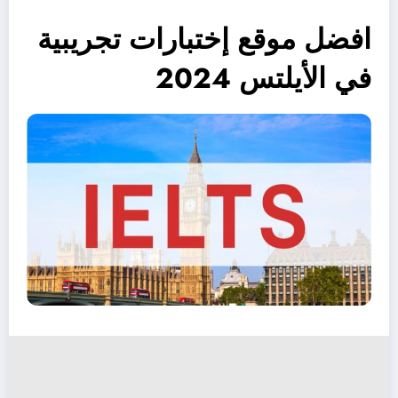
افضل موقع إختبارات تجريبية
في الأيلتس 2024