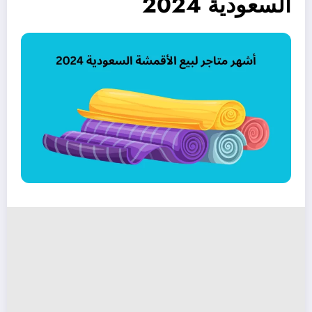
السعودية 2024