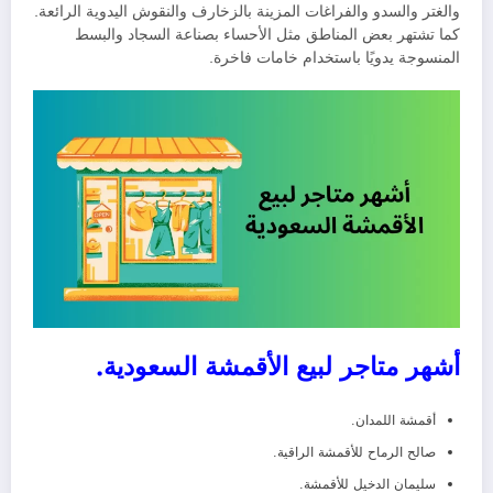
والغتر والسدو والفراغات المزينة بالزخارف والنقوش اليدوية الرائعة.
كما تشتهر بعض المناطق مثل الأحساء بصناعة السجاد والبسط
المنسوجة يدويًا باستخدام خامات فاخرة.
أشهر متاجر لبيع الأقمشة السعودية.
أقمشة اللمدان.
صالح الرماح للأقمشة الراقية.
سليمان الدخيل للأقمشة.