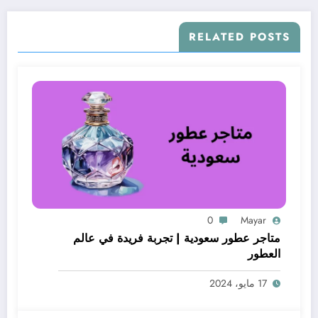
RELATED POSTS
0
Mayar
متاجر عطور سعودية | تجربة فريدة في عالم
العطور
17 مايو، 2024