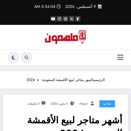
لتجاوز
9 أغسطس، 2026
5:54:05 AM
لى
لمحتوى
الرئيسية
أشهر متاجر لبيع الأقمشة السعودية 2024
متاجر
Mayar
5 مايو، 2024
0 تعليقات
أشهر متاجر لبيع الأقمشة