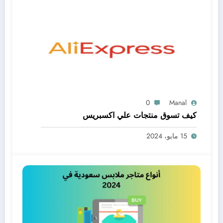
0
Manal
كيف تسوق منتجات علي اكسبريس
15 مايو، 2024