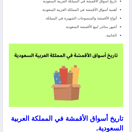
تاريخ أسواق الأقمشة في المملكة العربية السعودية.
أهمية أسواق الأقمشة في المملكة العربية السعودية.
أنواع الأقمشة والمنسوجات الشهيرة في المملكة.
أشهر متاجر لبيع الأقمشة السعودية.
الخاتمة.
تاريخ أسواق الأقمشة في المملكة العربية
السعودية.