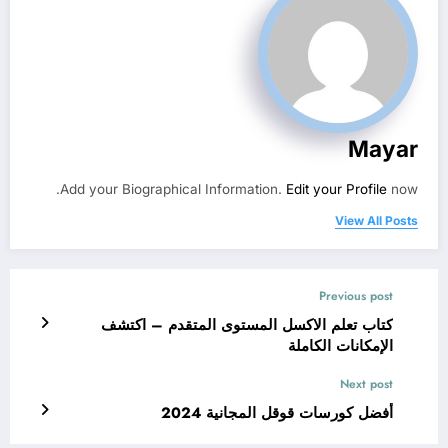
Mayar
Add your Biographical Information.
Edit your Profile
now.
View All Posts
Previous post
كتاب تعلم الاكسل المستوى المتقدم – اكتشف
الإمكانات الكاملة
Next post
أفضل كورسات قوقل المجانية 2024