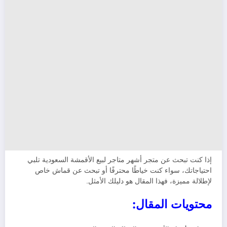
إذا كنت تبحث عن متجر أشهر متاجر لبيع الأقمشة السعودية تلبي
احتياجاتك، سواء كنت خياطًا محترفًا أو تبحث عن قماش خاص
لإطلالة مميزة، فهذا المقال هو دليلك الأمثل.
محتويات المقال: