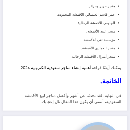
متجر حرير وحرائر.
عمر قاسم العيسائي للاقمشة المحدودة.
الجديعي للأقمشة الرجالية.
متجر عبيد للأقمشة.
مؤسسة تقي للأقمشة.
متجر العماري للأقمشة.
متجر أميرال للأقمشة الرجالية.
يمكنك أيضًا قراءة
أهمية إنشاء متاجر سعودية الكترونية 2024
.
الخاتمة.
في النهاية، لقد تحدثنا عن أشهر وأفضل متاجر لبيع الأقمشة
السعودية، أتمنى أن يكون هذا المقال نال إعجابك.