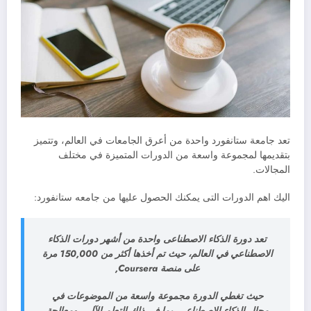
تعد جامعة ستانفورد واحدة من أعرق الجامعات في العالم، وتتميز
بتقديمها لمجموعة واسعة من الدورات المتميزة في مختلف
المجالات.
اليك اهم الدورات التى يمكنك الحصول عليها من جامعه ستانفورد:
تعد دورة الذكاء الاصطناعى واحدة من أشهر دورات الذكاء
الاصطناعي في العالم، حيث تم أخذها أكثر من 150,000 مرة
على منصة Coursera,
حيث تغطي الدورة مجموعة واسعة من الموضوعات في
مجال الذكاء الاصطناعي، بما في ذلك التعلم الآلي، ومعالجة