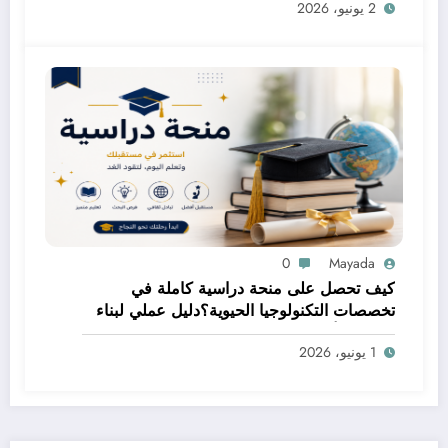
2 يونيو، 2026
0
Mayada
كيف تحصل على منحة دراسية كاملة في
تخصصات التكنولوجيا الحيوية؟دليل عملي لبناء
مستقبل أكاديمي مميز
1 يونيو، 2026