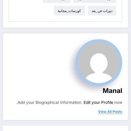
دورات-عن_بعد
كورسات_مجانية
Manal
Add your Biographical Information.
Edit your Profile
now.
View All Posts