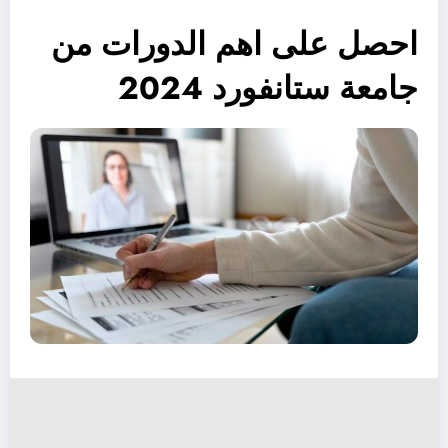
احصل على اهم الدورات من
جامعة ستانفورد 2024