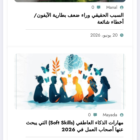
0
Manal
السبب الحقيقي وراء ضعف بطارية الآيفون/
أخطاء شائعة
20 يونيو، 2026
0
Mayada
مهارات الذكاء العاطفي (Soft Skills) التي يبحث
عنها أصحاب العمل في 2026