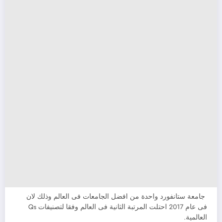
جامعة ستانفورد واحدة من افضل الجامعات فى العالم وذلك لان
فى عام 2017 احتلت المرتبة الثانية فى العالم وفقا لتصنيفات Qs
العالمية.