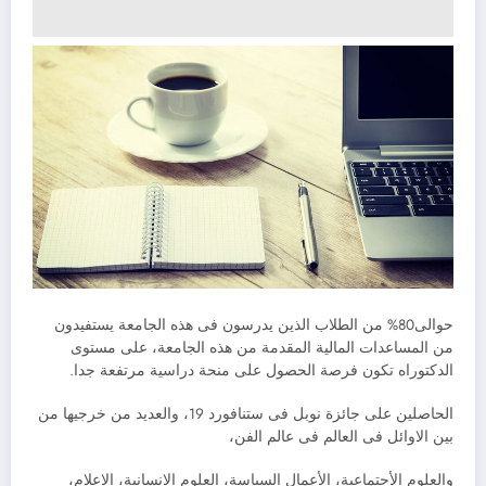
حوالى80% من الطلاب الذين يدرسون فى هذه الجامعة يستفيدون
من المساعدات المالية المقدمة من هذه الجامعة، على مستوى
الدكتوراه تكون فرصة الحصول على منحة دراسية مرتفعة جدا.
الحاصلين على جائزة نوبل فى ستنافورد 19، والعديد من خرجيها من
بين الاوائل فى العالم فى عالم الفن،
والعلوم الأجتماعية، الأعمال السياسة، العلوم الإنسانية، الإعلام،