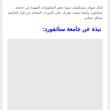
لذلك سوف نستكشف سويا بعض المعلومات المهمة عن جامعه
ستانفورد وايضا سوف نتعرف على الدورات المتاحه من قبل الجامعه
بشكل مجانى.
نبذة عن جامعة ستانفورد: