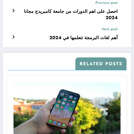
Previous post
احصل على اهم الدورات من جامعة كامبريدج مجانا
2024
Next post
أهم لغات البرمجة تتعلمها في 2024
RELATED POSTS