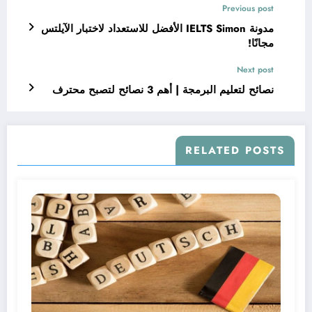
Previous post
مدونة IELTS Simon الأفضل للاستعداد لاختبار الآيلتس
مجانًا!
Next post
نصائح لتعليم البرمجة | أهم 3 نصائح لتصبح محترف
RELATED POSTS