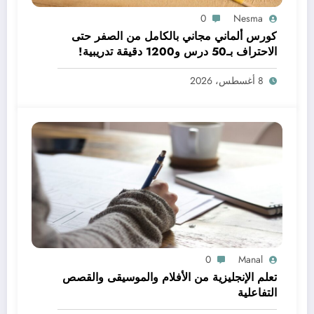
0
Nesma
كورس ألماني مجاني بالكامل من الصفر حتى
الاحتراف بـ50 درس و1200 دقيقة تدريبية!
8 أغسطس، 2026
0
Manal
تعلم الإنجليزية من الأفلام والموسيقى والقصص
التفاعلية