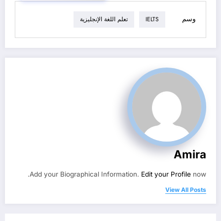
وسم
IELTS
تعلم اللغة الإنجليزية
Amira
Add your Biographical Information.
Edit your Profile
now.
View All Posts