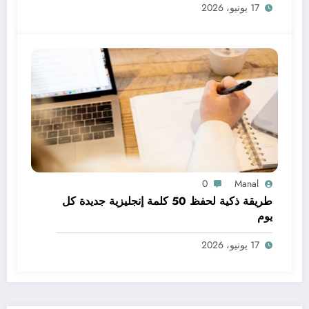
17 يونيو، 2026
0
Manal
طريقة ذكية لحفظ 50 كلمة إنجليزية جديدة كل
يوم
17 يونيو، 2026