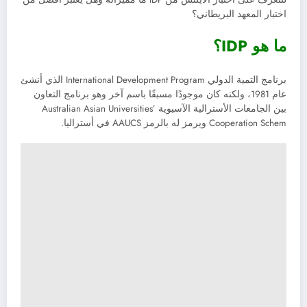
اختبار المعهد البريطاني؟
ما هو IDP؟
برنامج التمية الدولي International Development Program الذي أنشئ
عام 1981، ولكنه كان موجودًا مسبقًا باسم آخر وهو برنامج التعاون
بين الجامعات الأسترالية الآسيوية Australian Asian Universities’
Cooperation Schem ويرمز له بالرمز AAUCS في أستراليا.