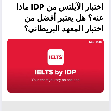
اختبار الآيلتس من IDP ماذا
عنه؟ هل يعتبر أفضل من
اختبار المعهد البريطاني؟