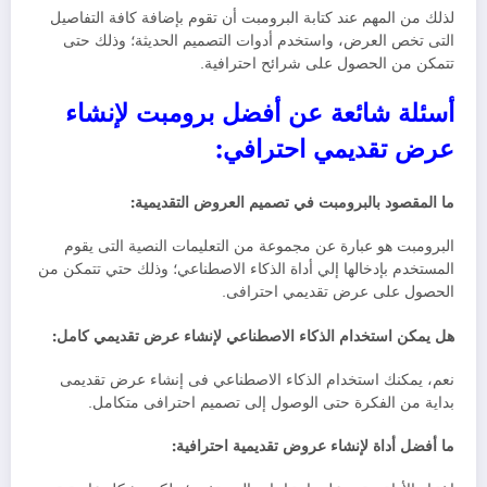
لذلك من المهم عند كتابة البرومبت أن تقوم بإضافة كافة التفاصيل
التى تخص العرض، واستخدم أدوات التصميم الحديثة؛ وذلك حتى
تتمكن من الحصول على شرائح احترافية.
أسئلة شائعة عن أفضل برومبت لإنشاء
عرض تقديمي احترافي:
ما المقصود بالبرومبت في تصميم العروض التقديمية:
البرومبت هو عبارة عن مجموعة من التعليمات النصية التى يقوم
المستخدم بإدخالها إلي أداة الذكاء الاصطناعي؛ وذلك حتي تتمكن من
الحصول على عرض تقديمي احترافى.
هل يمكن استخدام الذكاء الاصطناعي لإنشاء عرض تقديمي كامل:
نعم، يمكنك استخدام الذكاء الاصطناعي فى إنشاء عرض تقديمى
بداية من الفكرة حتى الوصول إلى تصميم احترافى متكامل.
ما أفضل أداة لإنشاء عروض تقديمية احترافية: