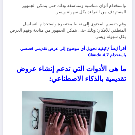
واستخدام ألوان متناسبة ومتناسقة وذلك حتى يتمكن الجمهور
المستهدف من القراءة بكل سهولة ويسر.
وقم بتقسيم المحتوى إلى نقاط مختصرة واستخدام التسلسل
المنطقي للأفكار؛ وذلك حتى يتمكن الجمهور من متابعة وفهم العرض
بكل سهولة ويسر.
أقرأ ايضاً /كيفية تحويل أي موضوع إلى عرض تقديمي قصصي
باستخدام Claude 4.7
ما هى الأدوات التي تدعم إنشاء عروض
تقديمية بالذكاء الاصطناعي: