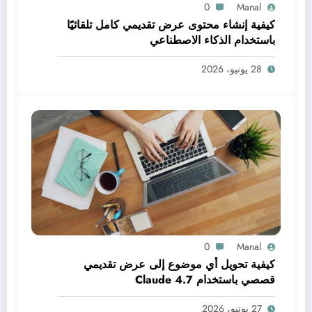
0
Manal
كيفية إنشاء محتوى عرض تقديمي كامل تلقائيًا
باستخدام الذكاء الاصطناعي
28 يونيو، 2026
0
Manal
كيفية تحويل أي موضوع إلى عرض تقديمي
قصصي باستخدام Claude 4.7
27 يونيو، 2026