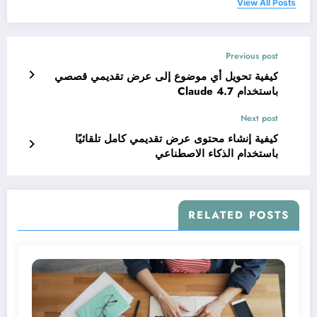
View All Posts
Previous post
كيفية تحويل أي موضوع إلى عرض تقديمي قصصي
باستخدام Claude 4.7
Next post
كيفية إنشاء محتوى عرض تقديمي كامل تلقائيًا
باستخدام الذكاء الاصطناعي
RELATED POSTS