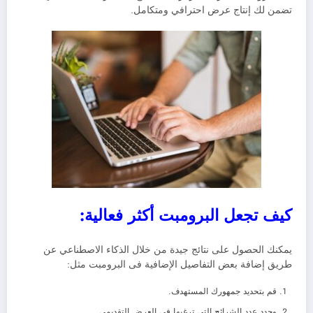
تضمن لك إنتاج عرض احترافي ومتكامل.
كيف تجعل البرومبت أكثر فعالية:
يمكنك الحصول على نتائج جيدة من خلال الذكاء الاصطناعي عن
طريق إضافة بعض التفاصيل الإضافية فى البرومبت مثل:
قم بتحديد جمهورك المستهدف.
وحدد عدد الشرائح التى ترغبها فى العرض التقديمي.