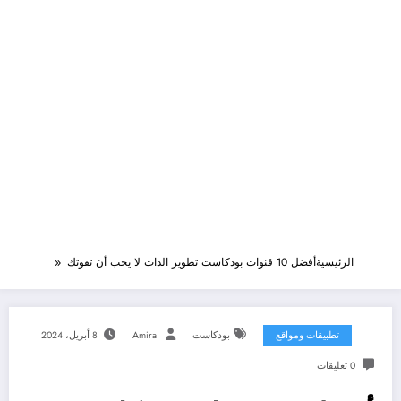
الرئيسية
أفضل 10 قنوات بودكاست تطوير الذات لا يجب أن تفوتك
تطبيقات ومواقع
بودكاست
Amira
8 أبريل، 2024
0 تعليقات