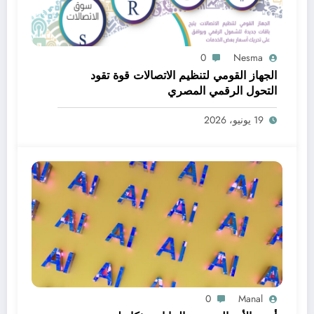
0
Nesma
الجهاز القومي لتنظيم الاتصالات قوة تقود
التحول الرقمي المصري
19 يونيو، 2026
0
Manal