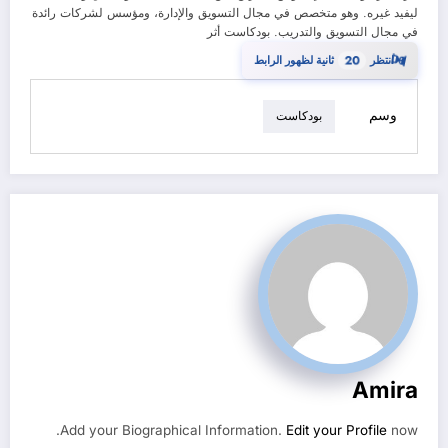
ليفيد غيره. وهو متخصص في مجال التسويق والإدارة، ومؤسس لشركات رائدة
في مجال التسويق والتدريب. بودكاست أثر
19
⏳
انتظر
ثانية لظهور الرابط
وسم
بودكاست
Amira
Add your Biographical Information.
Edit your Profile
now.