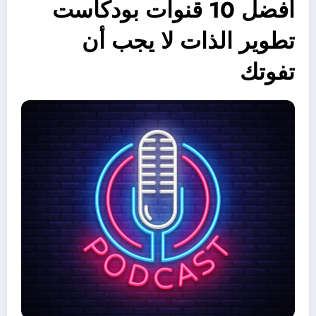
أفضل 10 قنوات بودكاست
تطوير الذات لا يجب أن
تفوتك