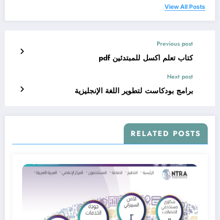
View All Posts
Previous post
كتاب تعلم اكسل للمبتدئين pdf
Next post
برامج بودكاست لتطوير اللغة الإنجليزية
RELATED POSTS