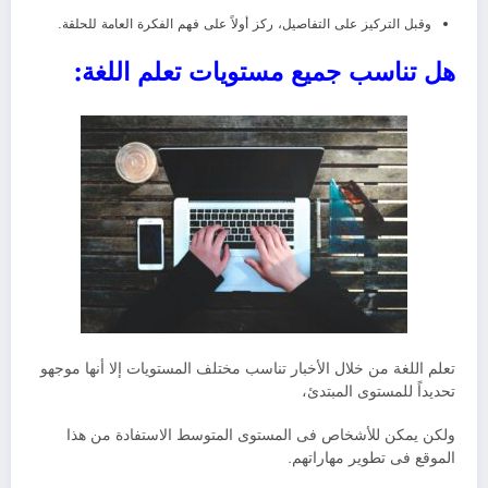
وقبل التركيز على التفاصيل، ركز أولاً على فهم الفكرة العامة للحلقة.
هل تناسب جميع مستويات تعلم اللغة:
تعلم اللغة من خلال الأخبار تناسب مختلف المستويات إلا أنها موجهو
تحديداً للمستوى المبتدئ،
ولكن يمكن للأشخاص فى المستوى المتوسط الاستفادة من هذا
الموقع فى تطوير مهاراتهم.