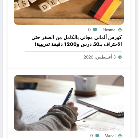
0
Nesma
كورس ألماني مجاني بالكامل من الصفر حتى
الاحتراف بـ50 درس و1200 دقيقة تدريبية!
8 أغسطس، 2026
0
Manal