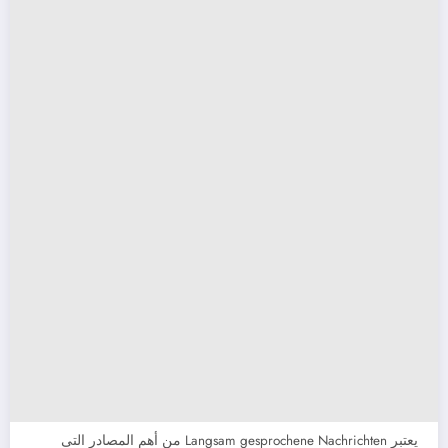
يعتبر Langsam gesprochene Nachrichten من أهم المصادر التى