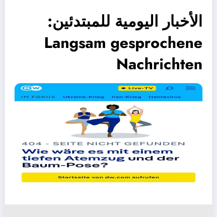
الأخبار اليومية للمبتدئين:
Langsam gesprochene
Nachrichten