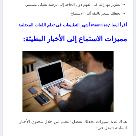
تطوير مهاراتك فى الفهم دون الحاجة إلى ترجمة بشكل مستمر.
يجعلك تشعر بالثقة أثناء الاستماع.
أقرأ ايضا /Memrise أشهر التطبيقات في تعلم اللغات المختلفة
مميزات الاستماع إلى الأخبار البطيئة:
هناك عدة مميزات تجعلك تفضل التعلم من خلال محتوى الأخبار
البطيئة تتمثل فى: