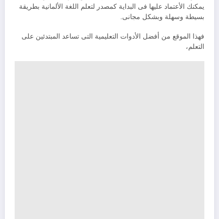
يمكنك الأعتماد عليها فى البداية كمصدر لتعلم اللغة الألمانية بطريقة
بسيطة وسهلة وبشكل مجانى.
فهذا الموقع من أفضل الأدوات التعليمية التى تساعد المبتدئين على
التعلم،