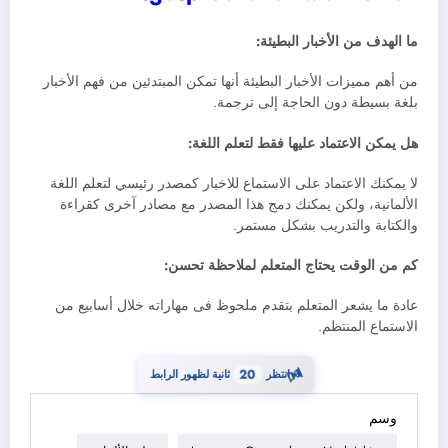
ما الهدف من الأخبار البطيئة:
من أهم مميزات الأخبار البطيئة أنها تمكن المبتدئين من فهم الأخبار
بلغة بسيطة دون الحاجة إلى ترجمة.
هل يمكن الاعتماد عليها فقط لتعلم اللغة:
لا يمكنك الاعتماد على الاستماع للاخبار كمصدر رئيسي لتعلم اللغة
الألمانية، ولكن يمكنك دمج هذا المصدر مع مصادر آخرى كقراءة
والكتابة والتدريب بشكل مستمر.
كم من الوقت يحتاج المتعلم لملاحظة
تحسن:
عادة ما يشعر المتعلم بتقدم ملحوظ فى مهاراته خلال أسابيع من
الاستماع المنتظم.
⏳
انتظر
19
ثانية لظهور الرابط
وسم