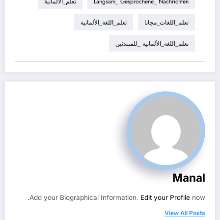
Langsam_ Gesprochene_ Nachrichten
تعلم_الألمانية
تعلم_اللغات_مجانا
تعلم_اللغة_الألمانية
تعلم_اللغة_الألمانية _للمبتدئين
Manal
Add your Biographical Information.
Edit your Profile
now.
View All Posts