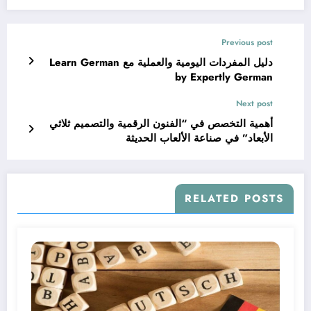
Previous post
دليل المفردات اليومية والعملية مع Learn German
by Expertly German
Next post
أهمية التخصص في “الفنون الرقمية والتصميم ثلاثي
الأبعاد” في صناعة الألعاب الحديثة
RELATED POSTS