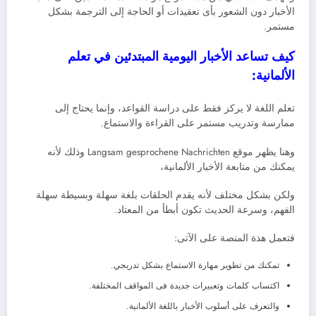
الأخبار دون الشعور بأى تعقيدات أو الحاجة إلى الترجمة بشكل
مستمر.
كيف تساعد الأخبار اليومية المبتدئين في تعلم
الألمانية:
تعلم اللغة لا يركز فقط على دراسة القواعد، وإنما يحتاج إلى
ممارسة وتدريب مستمر على القراءة والاستماع.
وهنا يظهر موقع Langsam gesprochene Nachrichten وذلك لأنه
يمكنك من متابعة الأخبار الألمانية،
ولكن بشكل مختلف لأنه يقدم الحلقات بلغة سهلة وبسيطة سهلة
الفهم، وسرعة الحديث تكون أبطأ من المعتاد.
فتعمل هذة المنصة على الآتى:
تمكنك من تطوير مهارة الاستماع بشكل تدريجي.
اكتساب كلمات وتعبيرات جديدة فى المواقف المختلفة.
والتعرف على أسلوب الأخبار باللغة الألمانية.