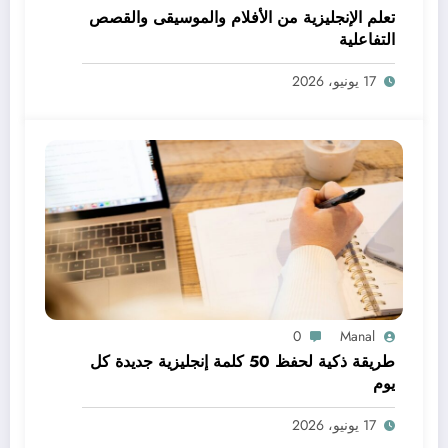
تعلم الإنجليزية من الأفلام والموسيقى والقصص
التفاعلية
17 يونيو، 2026
0
Manal
طريقة ذكية لحفظ 50 كلمة إنجليزية جديدة كل
يوم
17 يونيو، 2026