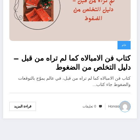
عام
كتاب فن الامبالاه كما لم تراه من قبل –
دليل التخلص من الضغوط
كتاب فن الامبالاه كما لم تراه من قبل، في عالم يموّج بالتوقعات
والضغوط جاء كتاب…
Hanaa
0 تعليقات
قراءة المزيد