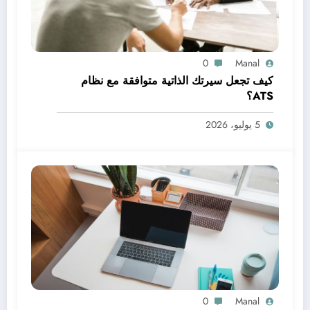
0
Manal
كيف تجعل سيرتك الذاتية متوافقة مع نظام
ATS؟
5 يوليو، 2026
0
Manal