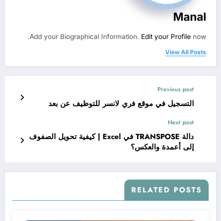
Manal
Add your Biographical Information.
Edit your Profile
now.
View All Posts
Previous post
التسجيل في موقع فري لانسر للتوظيف عن بعد
Next post
دالة TRANSPOSE في Excel | كيفية تحويل الصفوف
إلى أعمدة والعكس؟
RELATED POSTS