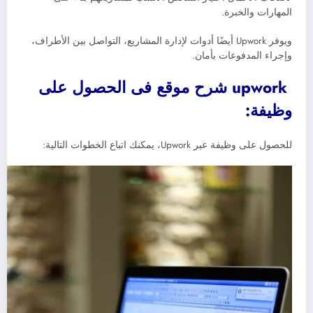
المهارات والخبرة.
ويوفر Upwork أيضًا أدوات لإدارة المشاريع، التواصل بين الأطراف،
وإجراء المدفوعات بأمان.
upwork شرح موقع فى الحصول على
وظيفة:
للحصول على وظيفة عبر Upwork، يمكنك اتباع الخطوات التالية: