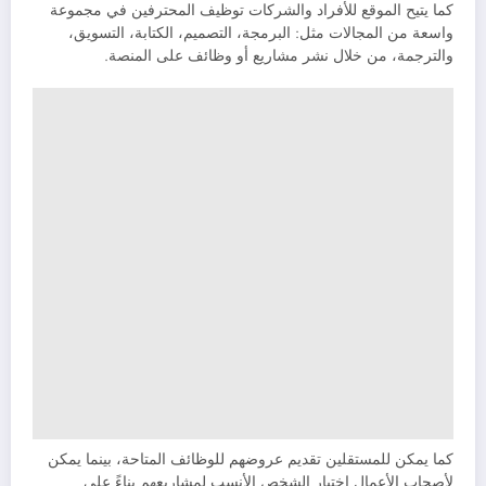
كما يتيح الموقع للأفراد والشركات توظيف المحترفين في مجموعة
واسعة من المجالات مثل: البرمجة، التصميم، الكتابة، التسويق،
والترجمة، من خلال نشر مشاريع أو وظائف على المنصة.
كما يمكن للمستقلين تقديم عروضهم للوظائف المتاحة، بينما يمكن
لأصحاب الأعمال اختيار الشخص الأنسب لمشاريعهم بناءً على