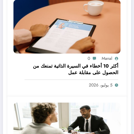
0
Manal
أكثر 10 أخطاء في السيرة الذاتية تمنعك من
الحصول على مقابلة عمل
5 يوليو، 2026