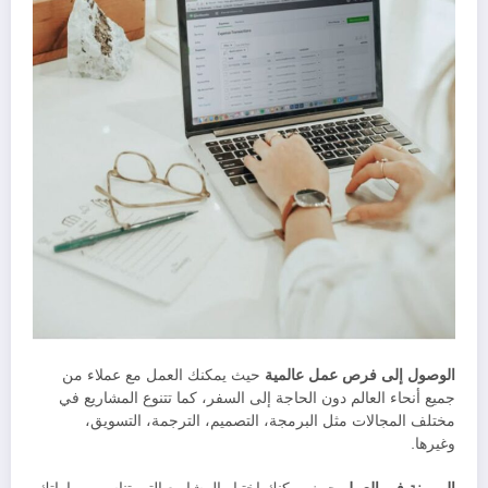
الوصول إلى فرص عمل عالمية
حيث يمكنك العمل مع عملاء من
جميع أنحاء العالم دون الحاجة إلى السفر، كما تتنوع المشاريع في
مختلف المجالات مثل البرمجة، التصميم، الترجمة، التسويق،
وغيرها.