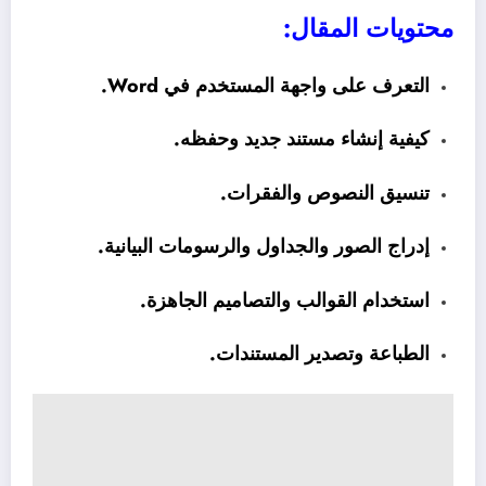
محتويات المقال:
التعرف على واجهة المستخدم في Word.
كيفية إنشاء مستند جديد وحفظه.
تنسيق النصوص والفقرات.
إدراج الصور والجداول والرسومات البيانية.
استخدام القوالب والتصاميم الجاهزة.
الطباعة وتصدير المستندات.