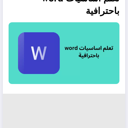
باحترافية