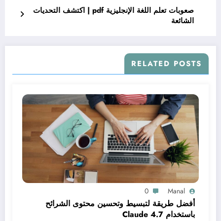
صعوبات تعلم اللغة الإنجليزية pdf | اكتشف التحديات
الشائعة
RELATED POSTS
0
Manal
أفضل طريقة لتبسيط وتحسين محتوى الشرائح
باستخدام Claude 4.7