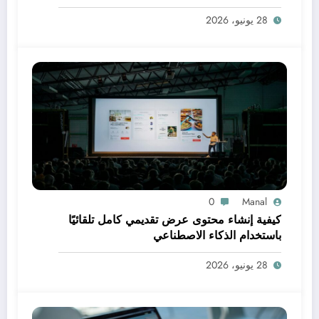
28 يونيو، 2026
0
Manal
كيفية إنشاء محتوى عرض تقديمي كامل تلقائيًا
باستخدام الذكاء الاصطناعي
28 يونيو، 2026