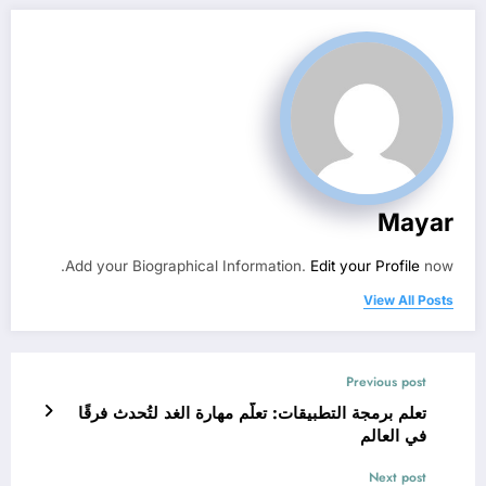
Mayar
Add your Biographical Information.
Edit your Profile
now.
View All Posts
Previous post
تعلم برمجة التطبيقات: تعلّم مهارة الغد لتُحدث فرقًا
في العالم
Next post