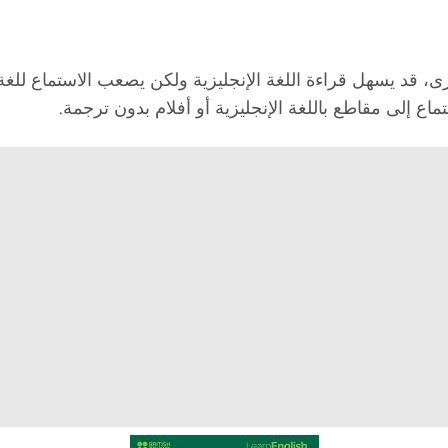
خرى، قد يسهل قراءة اللغة الإنجليزية ولكن يصعب الاستماع للغ
ماع إلى مقاطع باللغة الإنجليزية أو أفلام بدون ترجمة.