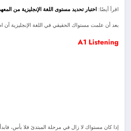
اقرأ أيضًا:
اختبار تحديد مستوى اللغة الإنجليزية من المعهد
بعد أن علمت مستواك الحقيقي في اللغة الإنجليزية آن اظ
A1 Listening
إذا كان مستواك لا زال في مرحلة المبتدئ فلا بأس، فاب