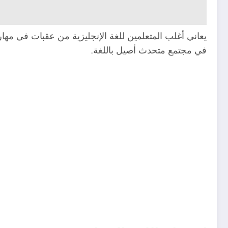
يعاني أغلب المتعلمين للغة الإنجليزية من عقبات في مهارة
في مجتمع متحدث أصيل باللغة.