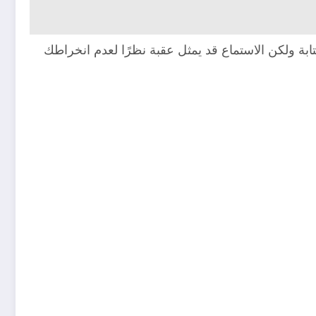
كتابة ولكن الاستماع قد يمثل عقبة نظرًا لعدم انخراطك