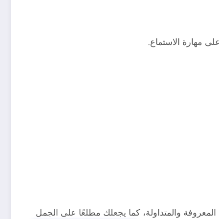
لى مهارة الاستماع.
لمعروفة والمتداولة، كما يجعلك مطلعًا على الجمل