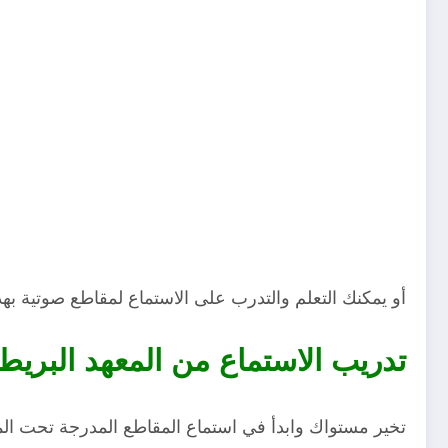
أو يمكنك التعلم والتدرب على الاستماع لمقاطع صوتية ب
تدريب الاستماع من المعهد البريط
تخير مستواك وابدأ في استماع المقاطع المدرجة تحت المس