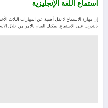
استماع اللغة الإنجليزية
إن مهارة الاستماع لا تقل أهمية عن المهارات الثلاث الأ
بالتدرب على الاستماع. يمكنك القيام بالأمر من خلال الاست