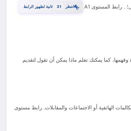
⏳
. رابط المستوى A1
انتظر
20
ثانية لظهور الرابط
فهمها، كما يمكنك تعلم ماذا يمكن أن تقول لتقديم
المات الهاتفية أو الاجتماعات والمقابلات. رابط مستوى