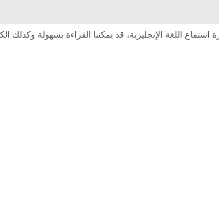
 استماع اللغة الإنجليزية، قد يمكننا القراءة بسهولة وكذلك ال