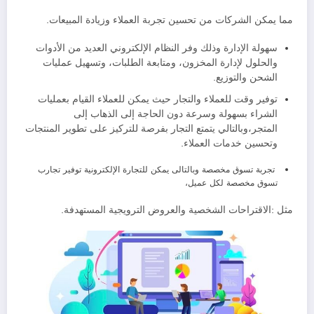
مما يمكن الشركات من تحسين تجربة العملاء وزيادة المبيعات.
سهولة الإدارة وذلك وفر النظام الإلكتروني العديد من الأدوات
والحلول لإدارة المخزون، ومتابعة الطلبات، وتسهيل عمليات
الشحن والتوزيع.
توفير وقت للعملاء والتجار حيث يمكن للعملاء القيام بعمليات
الشراء بسهولة وسرعة دون الحاجة إلى الذهاب إلى
المتجر،وبالتالي يتمتع التجار بفرصة للتركيز على تطوير المنتجات
وتحسين خدمات العملاء.
تجربة تسوق مخصصة وبالتالى يمكن للتجارة الإلكترونية توفير تجارب
تسوق مخصصة لكل عميل،
مثل :الاقتراحات الشخصية والعروض الترويجية المستهدفة.