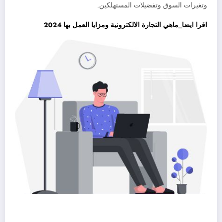
وتغيرات السوق وتفضيلات المستهلكين.
اقرا ايضا_ماهي التجارة الالكترونية ومزايا العمل بها 2024