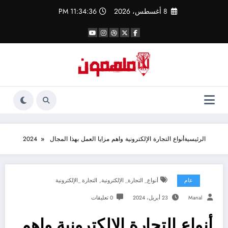
لتجاوز
8 أغسطس، 2026
11:34:36 PM
لى
لمحتوى
الرئيسية
أنواع التجارة الإلكترونية واهم مزايا العمل بهذا المجال 2024
,
عام
أنواع_ التجارة_ الإلكترونية
التجارة _الإلكترونية
Manal
23 أبريل، 2024
0 تعليقات
أنواع التجارة الإلكترونية واهم