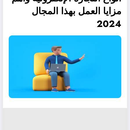
مزايا العمل بهذا المجال
2024