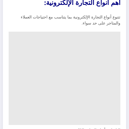
اهم أنواع التجارة الإلكترونية:
تتنوع أنواع التجارة الإلكترونية بما يتناسب مع احتياجات العملاء
والمتاجر على حد سواء.