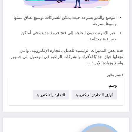
التوسع والنمو بسرعة حيث يمكن للشركات توسيع نطاق عملها
ونموها بسرعة
عبر الإنترنت دون الحاجة إلى فتح فروع جديدة في أماكن
جغرافية مختلفة.
هذه بعض المميزات الرئيسية للعمل بالتجارة الإلكترونية، والتي
تجعلها خيارًا جذابًا للأفراد والشركات الراغبة في الوصول إلى جمهور
واسع وزيادة الإيرادات.
دمتم بخير.
وسم
أنواع_ التجارة_ الإلكترونية
التجارة _الإلكترونية