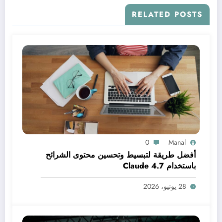
RELATED POSTS
0
Manal
أفضل طريقة لتبسيط وتحسين محتوى الشرائح
باستخدام Claude 4.7
28 يونيو، 2026