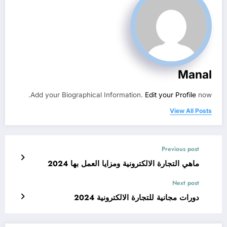
Manal
Add your Biographical Information.
Edit your Profile
now.
View All Posts
Previous post
ماهي التجارة الالكترونية ومزايا العمل بها 2024
Next post
دورات مجانية للتجارة الالكترونية 2024