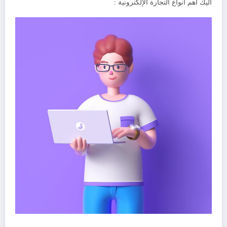
اليك اهم أنواع التجارة الإلكترونية :