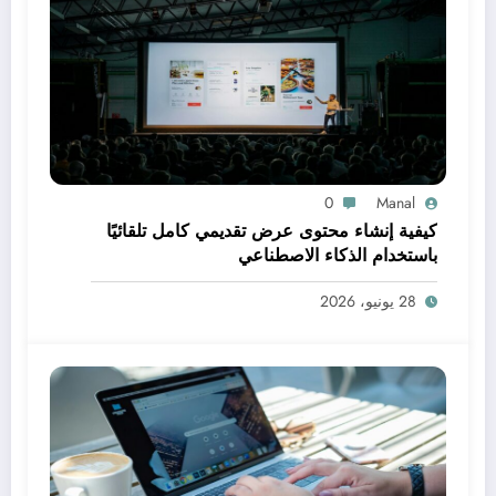
0
Manal
كيفية إنشاء محتوى عرض تقديمي كامل تلقائيًا
باستخدام الذكاء الاصطناعي
28 يونيو، 2026