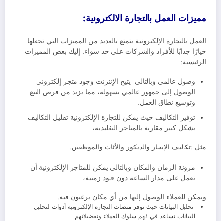
مميزات العمل بالتجارة الالكترونية:
العمل بالتجارة الإلكترونية يتمتع بالعديد من المميزات التي تجعلها
خيارًا جذابًا للأفراد والشركات على حد سواء. إليك بعض المميزات
الرئيسية:
وصول عالمي وبالتالى يتيح الإنترنت وجود متجر إلكتروني
الوصول إلى جمهور عالمي بسهولة، مما يزيد من فرص البيع
وتوسيع نطاق العمل.
توفير التكاليف حيث يمكن للتجارة الإلكترونية تقليل التكاليف
بشكل كبير مقارنة بالمتاجر التقليدية،
مثل :تكاليف الإيجار والديكور والأثاث والموظفين.
مرونة الزمان والمكان وبالتالى يمكن للمتاجر الإلكترونية أن
تعمل على مدار الساعة دون قيود زمنية،
ويمكن للعملاء الوصول إليها من أي مكان يرغبون فيه.
تحليل البيانات حيث توفر منصات التجارة الإلكترونية أدوات لتحليل
البيانات تساعد في فهم سلوك العملاء وتفضيلاتهم،