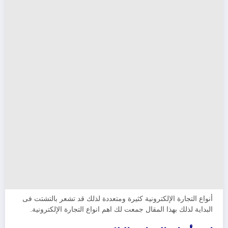
أنواع التجارة الإلكترونية كثيرة ومتعددة لذلك قد تشعر بالتشتت فى
البداية لذلك بهذا المقال جمعت لك اهم انواع التجارة الإلكترونية.