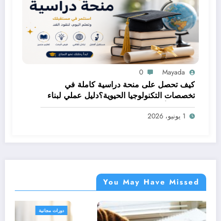
0
Mayada
كيف تحصل على منحة دراسية كاملة في
تخصصات التكنولوجيا الحيوية؟دليل عملي لبناء
مستقبل أكاديمي مميز
1 يونيو، 2026
You May Have Missed
دورات مجانية