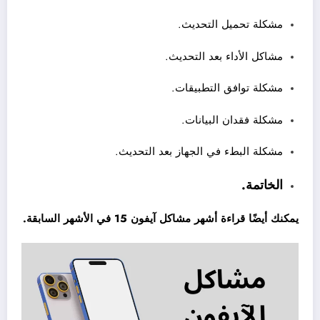
مشكلة تحميل التحديث.
مشاكل الأداء بعد التحديث.
مشكلة توافق التطبيقات.
مشكلة فقدان البيانات.
مشكلة البطء في الجهاز بعد التحديث.
الخاتمة.
يمكنك أيضًا قراءة
أشهر مشاكل آيفون 15 في الأشهر السابقة
.