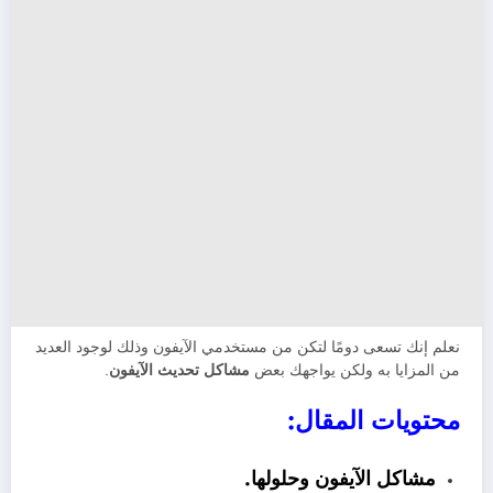
نعلم إنك تسعى دومًا لتكن من مستخدمي الآيفون وذلك لوجود العديد
من المزايا به ولكن يواجهك بعض
مشاكل تحديث الآيفون
.
محتويات المقال:
مشاكل الآيفون وحلولها.