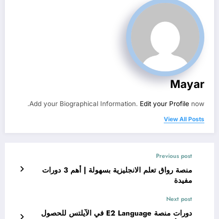
Mayar
Add your Biographical Information.
Edit your Profile
now.
View All Posts
Previous post
منصة رواق تعلم الانجليزية بسهولة | أهم 3 دورات
مفيدة
Next post
دورات منصة E2 Language في الآيلتس للحصول