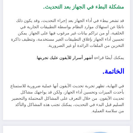
مشكلة البطء في الجهاز بعد التحديث.
قد تشعر ببطء في أداء الجهاز بعد إجراء التحديث، وقد يكون ذلك
ناتجًا عن استهلاك موارد النظام بواسطة التطبيقات الجارية في
الخلفية، أو من تراكم بيانات غير مرغوب فيها على الجهاز. يمكن
تحسين أداء الجهاز بإغلاق التطبيقات الغير مستخدمة، وتنظيف ذاكرة
التخزين من الملفات الزائدة أو غير الضرورية.
يمكنك أيضًا قراءة
أشهر أسرار للآيفون عليك تجربتها
.
الخاتمة.
في النهاية، تظهر تجربة تحديث الآيفون أنها عملية ضرورية للاستمتاع
بأحدث الميزات وتحسين أداء الجهاز، ولكن قد يواجهك مشاكل
تحديث الآيفون. من خلال التعرف على المشاكل المحتملة والتحضير
السليم قبل البدء في التحديث، يمكنك تجنب هذه المشاكل والتأكد
من سلاسة العملية.