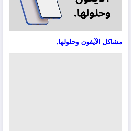
مشاكل الآيفون وحلولها.