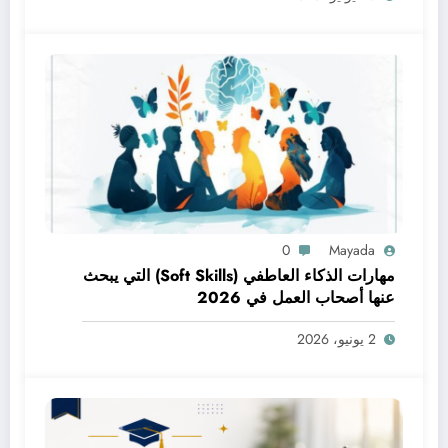
0
Mayada
مهارات الذكاء العاطفي (Soft Skills) التي يبحث
عنها أصحاب العمل في 2026
2 يونيو، 2026