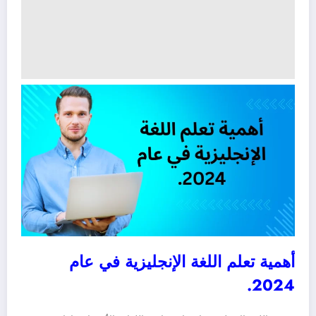
أهمية تعلم اللغة الإنجليزية في عام
2024.