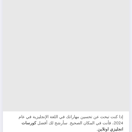
إذا كنت تبحث عن تحسين مهاراتك في اللغة الإنجليزية في عام
2024، فأنت في المكان الصحيح. سأرشح لك أفضل
كورسات
انجليزي اونلاين
.