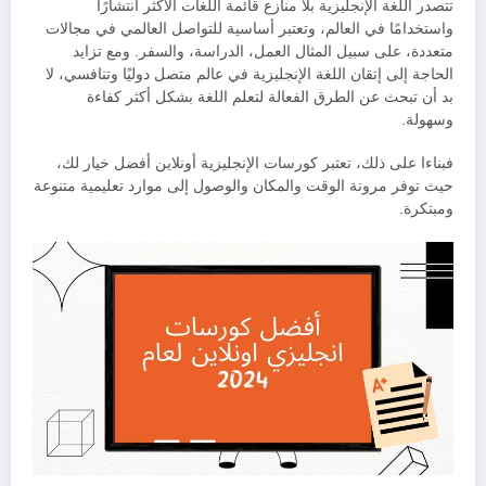
تتصدر اللغة الإنجليزية بلا منازع قائمة اللغات الأكثر انتشارًا
واستخدامًا في العالم، وتعتبر أساسية للتواصل العالمي في مجالات
متعددة، على سبيل المثال العمل، الدراسة، والسفر. ومع تزايد
الحاجة إلى إتقان اللغة الإنجليزية في عالم متصل دوليًا وتنافسي، لا
بد أن تبحث عن الطرق الفعالة لتعلم اللغة بشكل أكثر كفاءة
وسهولة.
فبناءا على ذلك، تعتبر كورسات الإنجليزية أونلاين أفضل خيار لك،
حيث توفر مرونة الوقت والمكان والوصول إلى موارد تعليمية متنوعة
ومبتكرة.