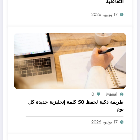
التفاعلية
17 يونيو، 2026
0
Manal
طريقة ذكية لحفظ 50 كلمة إنجليزية جديدة كل
يوم
17 يونيو، 2026