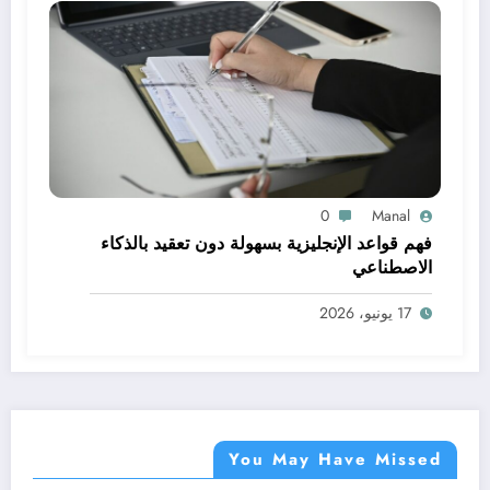
0
Manal
فهم قواعد الإنجليزية بسهولة دون تعقيد بالذكاء
الاصطناعي
17 يونيو، 2026
You May Have Missed