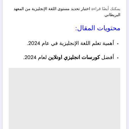
يمكنك أيضًا قراءة
اختبار تحديد مستوى اللغة الإنجليزية من المعهد
البريطاني
.
محتويات المقال:
أهمية تعلم اللغة الإنجليزية في عام 2024.
أفضل
كورسات انجليزي اونلاين
لعام 2024.