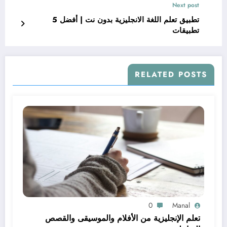
Next post
تطبيق تعلم اللغة الانجليزية بدون نت | أفضل 5
تطبيقات
RELATED POSTS
0
Manal
تعلم الإنجليزية من الأفلام والموسيقى والقصص