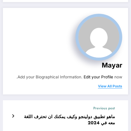
Mayar
Add your Biographical Information.
Edit your Profile
now.
View All Posts
Previous post
ماهو تطبيق دولينجو وكيف يمكنك ان تحترف اللغة
معه في 2024