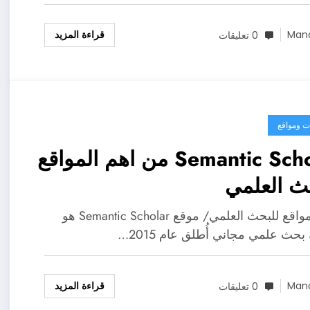
قراءة المزيد
Man
0 تعليقات
ت ومواقع
Semantic Scholar من اهم المواقع
ث العلمي
اهم المواقع للبحث العلمي/ موقع Semantic Scholar هو
حث علمي مجاني أُطلق عام 2015…
قراءة المزيد
Man
0 تعليقات