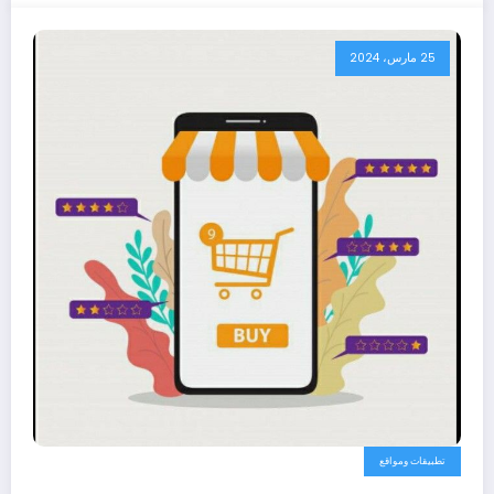
25 مارس، 2024
تطبيقات ومواقع