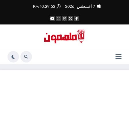
لتجاوز
7 أغسطس، 2026
10:29:52 PM
لى
لمحتوى