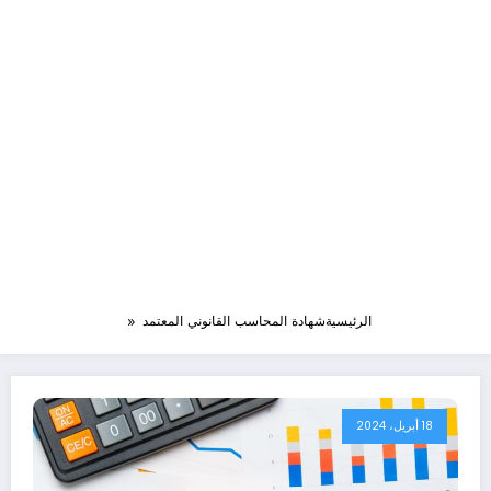
الرئيسية
شهادة المحاسب القانوني المعتمد
18 أبريل، 2024