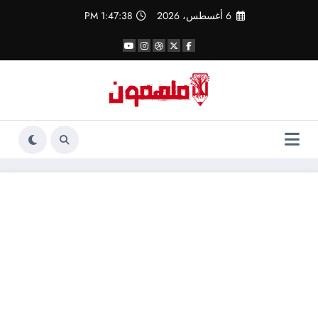
لتجاوز
6 أغسطس، 2026
1:47:38 PM
لى
لمحتوى