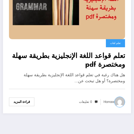
تعلم لغات
تعلم قواعد اللغة الإنجليزية بطريقة سهلة
ومختصرة pdf
هل هناك رغبة في تعلم قواعد اللغة الإنجليزية بطريقة سهلة
ومختصرة؟ أو هل تبحث عن…
Hanaa
0 تعليقات
قراءة المزيد