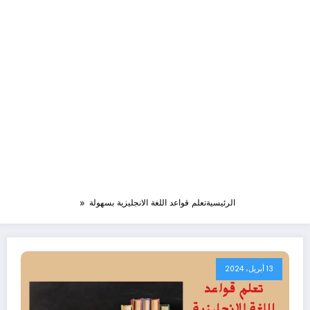
الرئيسية
تعلم قواعد اللغة الانجليزية بسهولة
13 أبريل، 2024