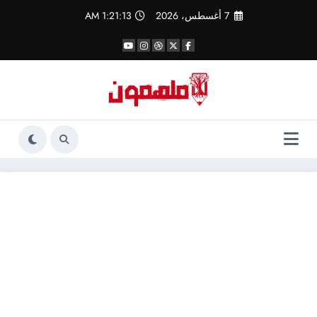
لتجاوز
7 أغسطس، 2026
1:21:13 AM
لى
لمحتوى