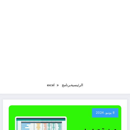
الرئيسية
برنامج excel
8 يونيو، 2024