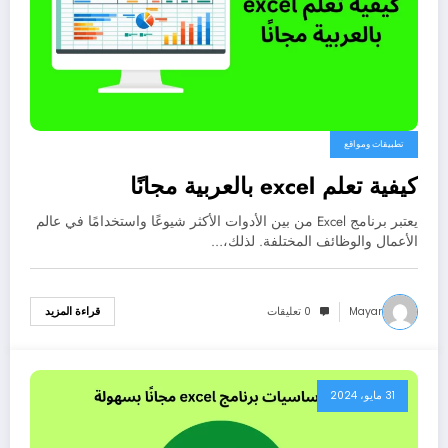
تطبيقات ومواقع
كيفية تعلم excel بالعربية مجانًا
يعتبر برنامج Excel من بين الأدوات الأكثر شيوعًا واستخدامًا في عالم
الأعمال والوظائف المختلفة. لذلك،…
Mayar
0 تعليقات
قراءة المزيد
31 مايو، 2024