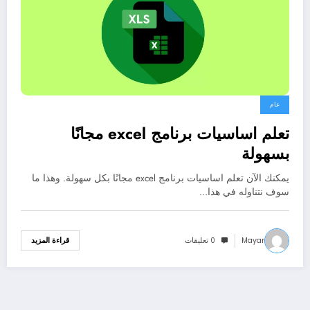
عام
تعلم اساسيات برنامج excel مجانًا
بسهولة
يمكنك الآن تعلم اساسيات برنامج excel مجانًا بكل سهولة. وهذا ما
سوف نتناوله في هذا…
Mayar
0 تعليقات
قراءة المزيد