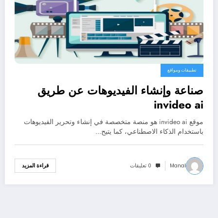
تطبيقات ومواقع
صناعة وإنشاء الفيديوهات عن طريق
invideo ai
موقع invideo ai هو منصة متخصصة في إنشاء وتحرير الفيديوهات
باستخدام الذكاء الاصطناعي، كما يتيح…
Manal
0 تعليقات
قراءة المزيد