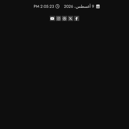
لتجاوز
9 أغسطس، 2026
2:05:23 PM
لى
لمحتوى