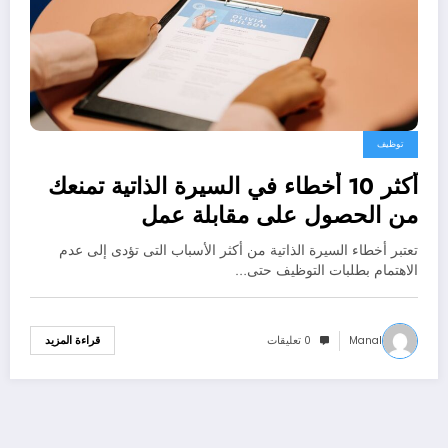
توظيف
أكثر 10 أخطاء في السيرة الذاتية تمنعك
من الحصول على مقابلة عمل
تعتبر أخطاء السيرة الذاتية من أكثر الأسباب التى تؤدى إلى عدم
الاهتمام بطلبات التوظيف حتى…
Manal
0 تعليقات
قراءة المزيد